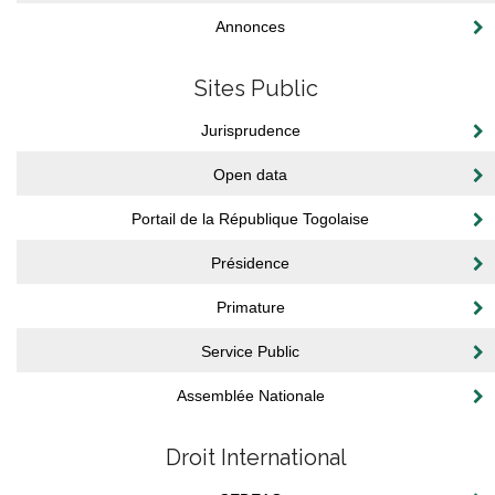
Annonces
Sites Public
Jurisprudence
Open data
Portail de la République Togolaise
Présidence
Primature
Service Public
Assemblée Nationale
Droit International