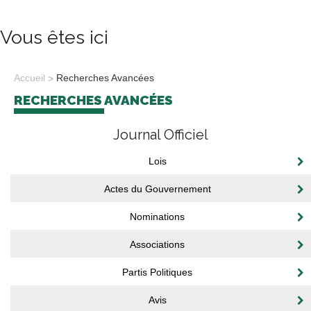
Vous êtes ici
Accueil
Recherches Avancées
RECHERCHES AVANCÉES
Journal Officiel
Lois
Actes du Gouvernement
Nominations
Associations
Partis Politiques
Avis