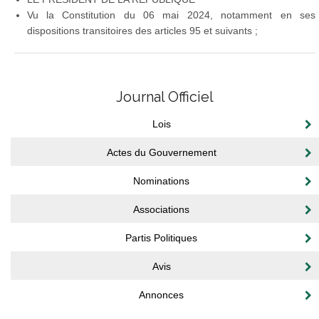
Vu la Constitution du 06 mai 2024, notamment en ses
dispositions transitoires des articles 95 et suivants ;
Journal Officiel
Lois
Actes du Gouvernement
Nominations
Associations
Partis Politiques
Avis
Annonces