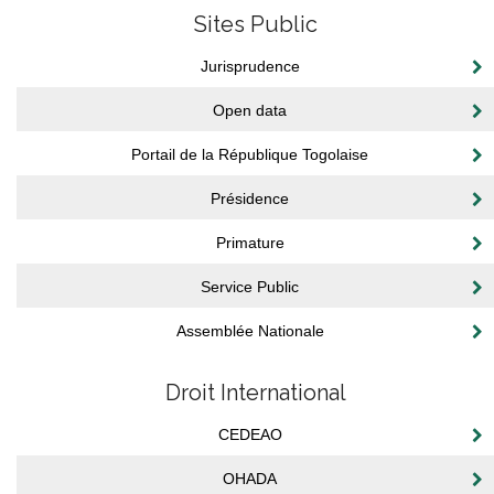
Sites Public
Jurisprudence
Open data
Portail de la République Togolaise
Présidence
Primature
Service Public
Assemblée Nationale
Droit International
CEDEAO
OHADA