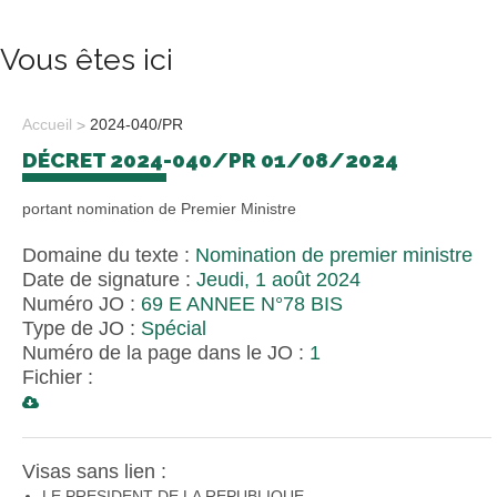
Vous êtes ici
Accueil
2024-040/PR
DÉCRET 2024-040/PR 01/08/2024
portant nomination de Premier Ministre
Domaine du texte :
Nomination de premier ministre
Date de signature :
Jeudi, 1 août 2024
Numéro JO :
69 E ANNEE N°78 BIS
Type de JO :
Spécial
Numéro de la page dans le JO :
1
Fichier :
Visas sans lien :
LE PRESIDENT DE LA REPUBLIQUE