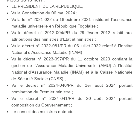
LE PRESIDENT DE LA REPUBLIQUE,
Vu la Constitution du 06 mai 2024 ;
Vu la loi n° 2021-022 du 18 octobre 2021 instituant l’assurance
maladie universelle en République Togolaise ;
Vu le décret n° 2012-004/PR du 29 février 2012 relatif aux
attributions des ministres d’Etat et ministres ;
Vu le décret n° 2022-081/PR du 06 juillet 2022 relatif à l’Institut
National d’Assurance Maladie (INAM) ;
Vu le décret n° 2023-097/PR du 11 octobre 2023 confiant la
gestion de l’Assurance Maladie Universelle (AMU) à l’Institut
National d’Assurance Maladie (INAM) et à la Caisse Nationale
de Sécurité Sociale (CNSS) ;
Vu le décret n° 2024-040/PR du 1er août 2024 portant
nomination du Premier ministre ;
Vu le décret n° 2024-041/PR du 20 août 2024 portant
composition du Gouvernement ;
Le conseil des ministres entendu.