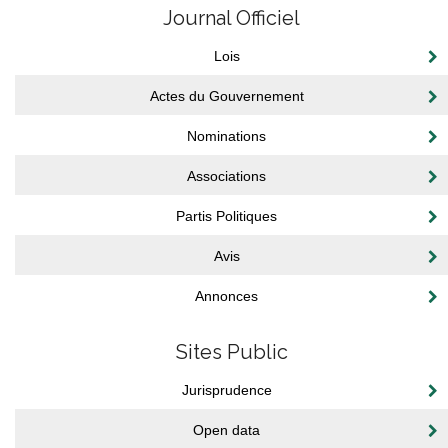
Journal Officiel
Lois
Actes du Gouvernement
Nominations
Associations
Partis Politiques
Avis
Annonces
Sites Public
Jurisprudence
Open data