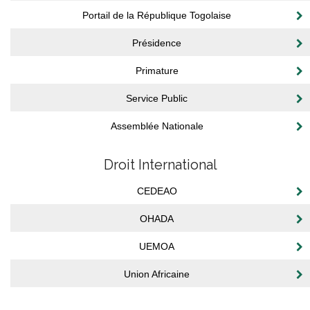
Portail de la République Togolaise
Présidence
Primature
Service Public
Assemblée Nationale
Droit International
CEDEAO
OHADA
UEMOA
Union Africaine