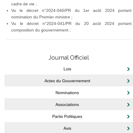
cadre de vie ;
Vu le décret n°2024-040/PR du 1er août 2024 portant
nomination du Premier ministre ;
Vu le décret n°2024-041/PR du 20 août 2024 portant
composition du gouvernement ;
Journal Officiel
Lois
Actes du Gouvernement
Nominations
Associations
Partis Politiques
Avis