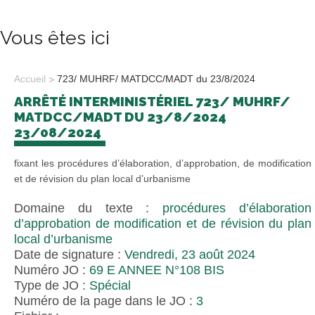
Vous êtes ici
Accueil
723/ MUHRF/ MATDCC/MADT du 23/8/2024
ARRÊTÉ INTERMINISTÉRIEL 723/ MUHRF/
MATDCC/MADT DU 23/8/2024
23/08/2024
fixant les procédures d’élaboration, d’approbation, de modification
et de révision du plan local d’urbanisme
Domaine du texte :
procédures d’élaboration
d’approbation de modification et de révision du plan
local d’urbanisme
Date de signature :
Vendredi, 23 août 2024
Numéro JO :
69 E ANNEE N°108 BIS
Type de JO :
Spécial
Numéro de la page dans le JO :
3