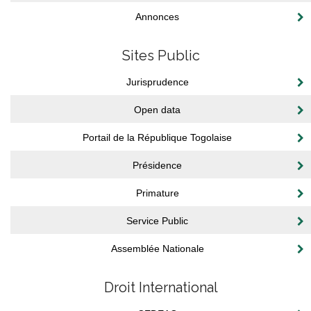
Annonces
Sites Public
Jurisprudence
Open data
Portail de la République Togolaise
Présidence
Primature
Service Public
Assemblée Nationale
Droit International