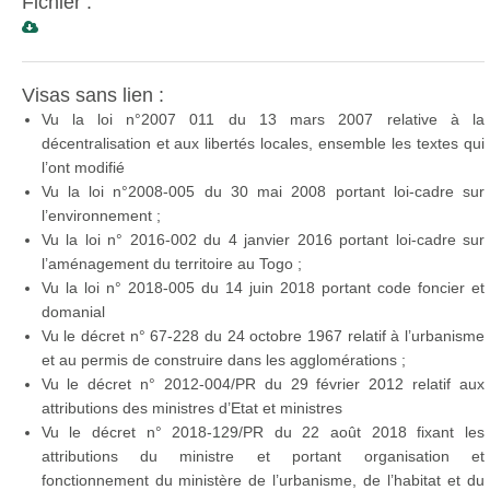
Fichier :
Visas sans lien :
Vu la loi n°2007 011 du 13 mars 2007 relative à la
décentralisation et aux libertés locales, ensemble les textes qui
l’ont modifié
Vu la loi n°2008-005 du 30 mai 2008 portant loi-cadre sur
l’environnement ;
Vu la loi n° 2016-002 du 4 janvier 2016 portant loi-cadre sur
l’aménagement du territoire au Togo ;
Vu la loi n° 2018-005 du 14 juin 2018 portant code foncier et
domanial
Vu le décret n° 67-228 du 24 octobre 1967 relatif à l’urbanisme
et au permis de construire dans les agglomérations ;
Vu le décret n° 2012-004/PR du 29 février 2012 relatif aux
attributions des ministres d’Etat et ministres
Vu le décret n° 2018-129/PR du 22 août 2018 fixant les
attributions du ministre et portant organisation et
fonctionnement du ministère de l’urbanisme, de l’habitat et du