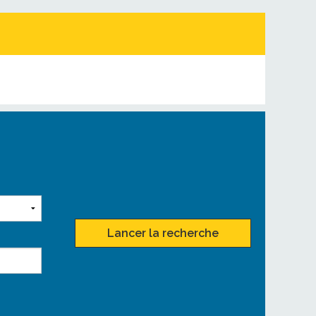
Lancer la recherche