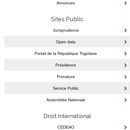
Annonces
Sites Public
Jurisprudence
Open data
Portail de la République Togolaise
Présidence
Primature
Service Public
Assemblée Nationale
Droit International
CEDEAO