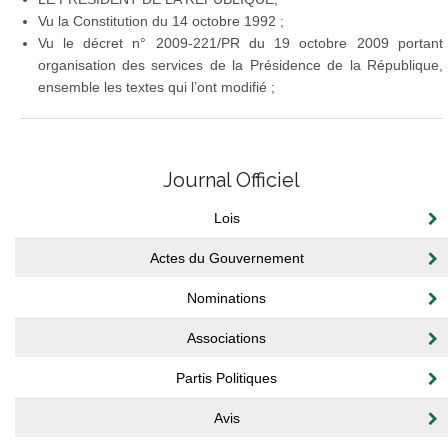
Vu la Constitution du 14 octobre 1992 ;
Vu le décret n° 2009-221/PR du 19 octobre 2009 portant
organisation des services de la Présidence de la République,
ensemble les textes qui l’ont modifié ;
Journal Officiel
Lois
Actes du Gouvernement
Nominations
Associations
Partis Politiques
Avis