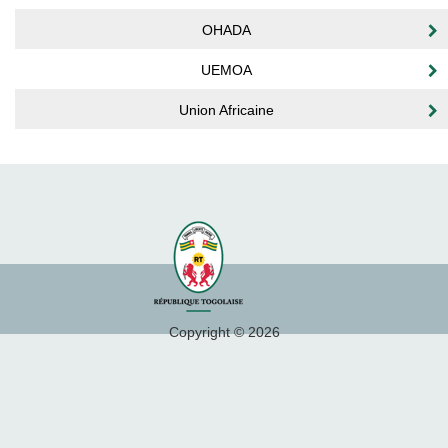
OHADA
UEMOA
Union Africaine
Copyright © 2026