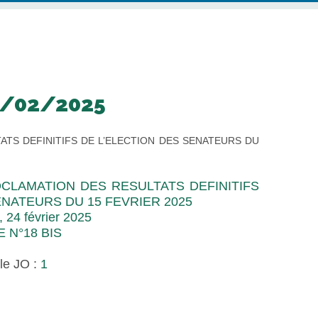
4/02/2025
TS DEFINITIFS DE L’ELECTION DES SENATEURS DU
CLAMATION DES RESULTATS DEFINITIFS
ENATEURS DU 15 FEVRIER 2025
, 24 février 2025
E N°18 BIS
le JO :
1