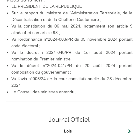
LE PRESIDENT DE LA REPUBLIQUE
Sur le rapport du ministre de l’Administration Territoriale, de la
Décentralisation et de la Chefferie Coutumière ;
Vu la constitution du 06 mai 2024, notamment son article 9
alinéa 4 et son article 98 ;
Vu l’ordonnance n°2024-003/PR du 05 novembre 2024 portant
code électoral ;
Vu le décret n°2024-040/PR du 1er août 2024 portant
nomination du Premier ministre
Vu le décret n°2024-041/PR du 20 août 2024 portant
composition du gouvernement ;
Vu l’avis n°005/24 de la cour constitutionnelle du 23 décembre
2024
Le Conseil des ministres entendu,
Journal Officiel
Lois