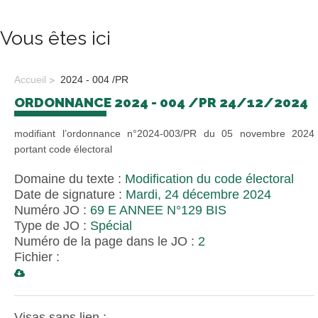
Vous êtes ici
Accueil
2024 - 004 /PR
ORDONNANCE 2024 - 004 /PR 24/12/2024
modifiant l’ordonnance n°2024-003/PR du 05 novembre 2024
portant code électoral
Domaine du texte :
Modification du code électoral
Date de signature :
Mardi, 24 décembre 2024
Numéro JO :
69 E ANNEE N°129 BIS
Type de JO :
Spécial
Numéro de la page dans le JO :
2
Fichier :
Visas sans lien :