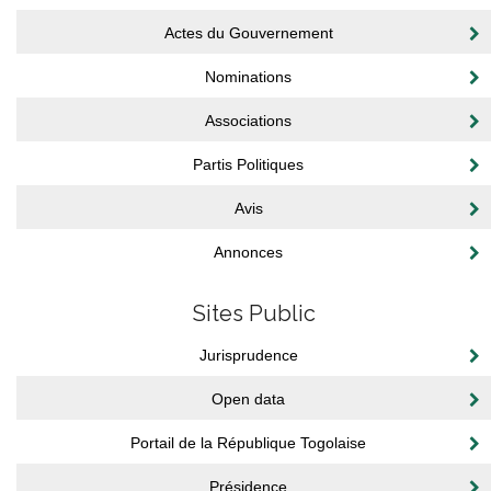
Actes du Gouvernement
Nominations
Associations
Partis Politiques
Avis
Annonces
Sites Public
Jurisprudence
Open data
Portail de la République Togolaise
Présidence