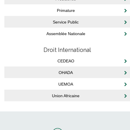
Primature
Service Public
Assemblée Nationale
Droit International
CEDEAO
OHADA
UEMOA
Union Africaine