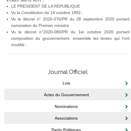
LE PRESIDENT DE LA REPUBLIQUE
Vu la Constitution du 14 octobre 1992 ;
Vu le décret n° 2020-076/PR du 28 septembre 2020 portant
nomination du Premier ministre
Vu le décret n°2020-080/PR du 1er octobre 2020 portant
composition du gouvernement, ensemble les textes qui l’ont
modifié ;
Journal Officiel
Lois
Actes du Gouvernement
Nominations
Associations
Partis Politiques