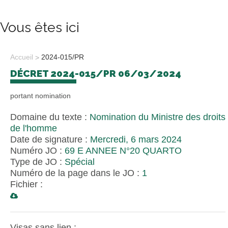
Vous êtes ici
Accueil
2024-015/PR
DÉCRET 2024-015/PR 06/03/2024
portant nomination
Domaine du texte :
Nomination du Ministre des droits
de l'homme
Date de signature :
Mercredi, 6 mars 2024
Numéro JO :
69 E ANNEE N°20 QUARTO
Type de JO :
Spécial
Numéro de la page dans le JO :
1
Fichier :
Visas sans lien :