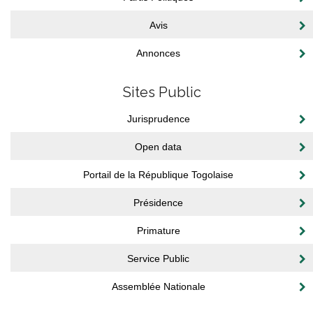
Avis
Annonces
Sites Public
Jurisprudence
Open data
Portail de la République Togolaise
Présidence
Primature
Service Public
Assemblée Nationale