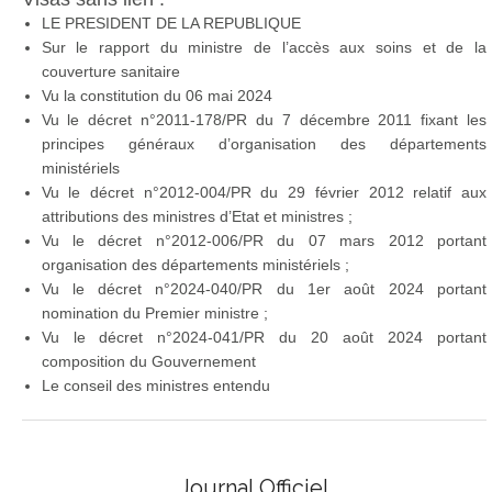
LE PRESIDENT DE LA REPUBLIQUE
Sur le rapport du ministre de l’accès aux soins et de la
couverture sanitaire
Vu la constitution du 06 mai 2024
Vu le décret n°2011-178/PR du 7 décembre 2011 fixant les
principes généraux d’organisation des départements
ministériels
Vu le décret n°2012-004/PR du 29 février 2012 relatif aux
attributions des ministres d’Etat et ministres ;
Vu le décret n°2012-006/PR du 07 mars 2012 portant
organisation des départements ministériels ;
Vu le décret n°2024-040/PR du 1er août 2024 portant
nomination du Premier ministre ;
Vu le décret n°2024-041/PR du 20 août 2024 portant
composition du Gouvernement
Le conseil des ministres entendu
Journal Officiel