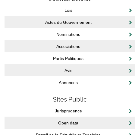
Lois
Actes du Gouvernement
Nominations
Associations
Partis Politiques
Avis
Annonces
Sites Public
Jurisprudence
Open data