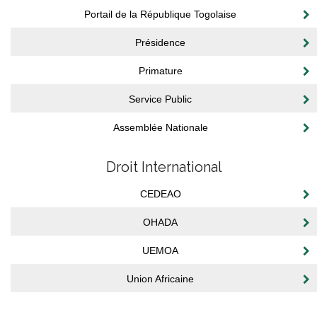
Portail de la République Togolaise
Présidence
Primature
Service Public
Assemblée Nationale
Droit International
CEDEAO
OHADA
UEMOA
Union Africaine