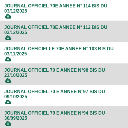
JOURNAL OFFICIEL 70E ANNEE N° 114 BIS DU
03/12/2025
JOURNAL OFFICIEL 70E ANNEE N° 112 BIS DU
02/12/2025
JOURNAL OFFICIELLE 70E ANNEE N° 103 BIS DU
03/11/2025
JOURNAL OFFICIEL 70 E ANNEE N°98 BIS DU
23/10/2025
JOURNAL OFFICIEL 70 E ANNEE N°97 BIS DU
09/10/2025
JOURNAL OFFICIEL 70 E ANNEE N°94 BIS DU
30/09/2025