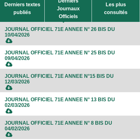
Derniers
Derniers textes
Les plus
Journaux
publiés
consultés
Officiels
JOURNAL OFFICIEL 71E ANNEE N° 26 BIS DU
10/04/2026
JOURNAL OFFICIEL 71E ANNEE N° 25 BIS DU
09/04/2026
JOURNAL OFFICIEL 71E ANNEE N°15 BIS DU
12/03/2026
JOURNAL OFFICIEL 71E ANNEE N° 13 BIS DU
02/03/2026
JOURNAL OFFICIEL 71E ANNEE N° 8 BIS DU
04/02/2026