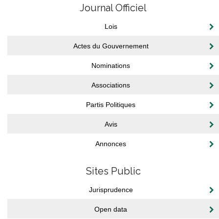
Journal Officiel
Lois
Actes du Gouvernement
Nominations
Associations
Partis Politiques
Avis
Annonces
Sites Public
Jurisprudence
Open data