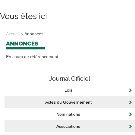
Vous êtes ici
Accueil
Annonces
ANNONCES
En cours de référencement
Journal Officiel
Lois
Actes du Gouvernement
Nominations
Associations