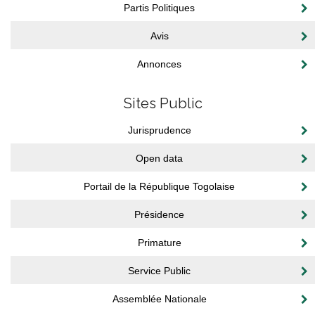
Partis Politiques
Avis
Annonces
Sites Public
Jurisprudence
Open data
Portail de la République Togolaise
Présidence
Primature
Service Public
Assemblée Nationale