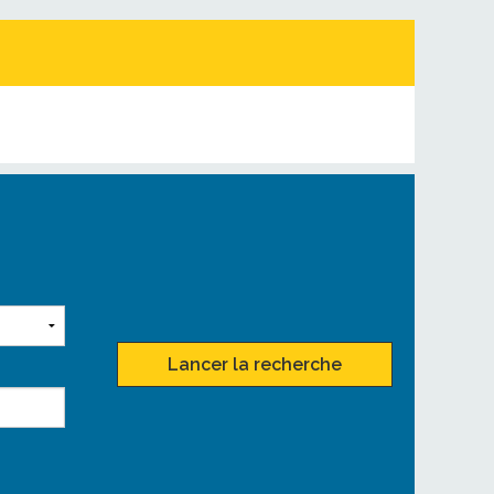
Lancer la recherche