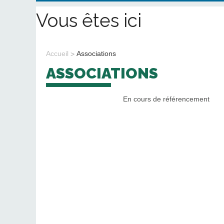
Vous êtes ici
Accueil
Associations
ASSOCIATIONS
En cours de référencement