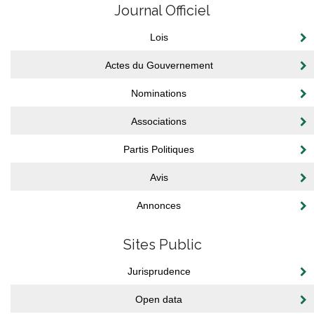
Journal Officiel
Lois
Actes du Gouvernement
Nominations
Associations
Partis Politiques
Avis
Annonces
Sites Public
Jurisprudence
Open data