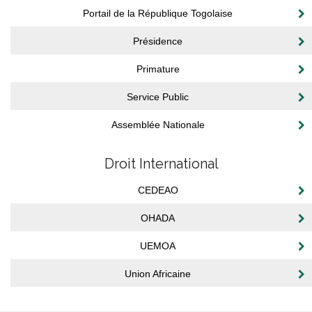
Portail de la République Togolaise
Présidence
Primature
Service Public
Assemblée Nationale
Droit International
CEDEAO
OHADA
UEMOA
Union Africaine