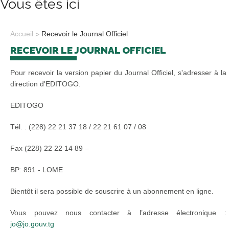
Vous êtes ici
Accueil
Recevoir le Journal Officiel
RECEVOIR LE JOURNAL OFFICIEL
Pour recevoir la version papier du Journal Officiel, s'adresser à la
direction d'EDITOGO.
EDITOGO
Tél. : (228) 22 21 37 18 / 22 21 61 07 / 08
Fax (228) 22 22 14 89 –
BP: 891 - LOME
Bientôt il sera possible de souscrire à un abonnement en ligne.
Vous pouvez nous contacter à l’adresse électronique :
jo@jo.gouv.tg