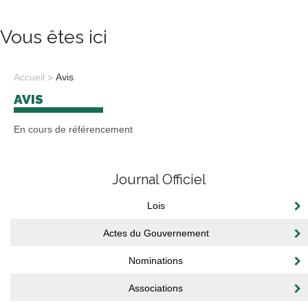
Vous êtes ici
Accueil
Avis
AVIS
En cours de référencement
Journal Officiel
Lois
Actes du Gouvernement
Nominations
Associations