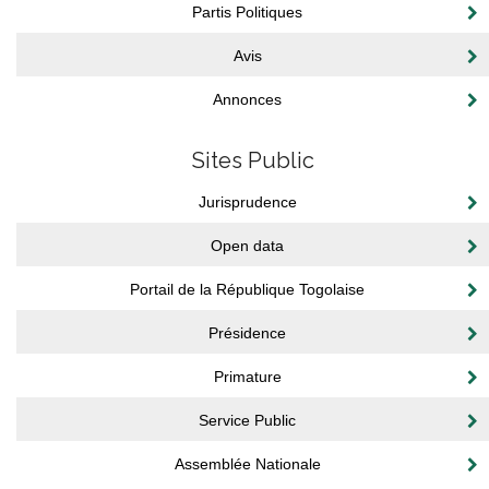
Partis Politiques
Avis
Annonces
Sites Public
Jurisprudence
Open data
Portail de la République Togolaise
Présidence
Primature
Service Public
Assemblée Nationale