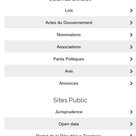
Lois
Actes du Gouvernement
Nominations
Associations
Partis Politiques
Avis
Annonces
Sites Public
Jurisprudence
Open data