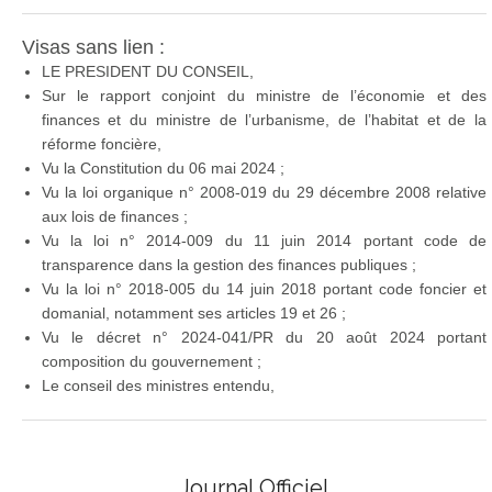
Visas sans lien :
LE PRESIDENT DU CONSEIL,
Sur le rapport conjoint du ministre de l’économie et des
finances et du ministre de l’urbanisme, de l’habitat et de la
réforme foncière,
Vu la Constitution du 06 mai 2024 ;
Vu la loi organique n° 2008-019 du 29 décembre 2008 relative
aux lois de finances ;
Vu la loi n° 2014-009 du 11 juin 2014 portant code de
transparence dans la gestion des finances publiques ;
Vu la loi n° 2018-005 du 14 juin 2018 portant code foncier et
domanial, notamment ses articles 19 et 26 ;
Vu le décret n° 2024-041/PR du 20 août 2024 portant
composition du gouvernement ;
Le conseil des ministres entendu,
Journal Officiel