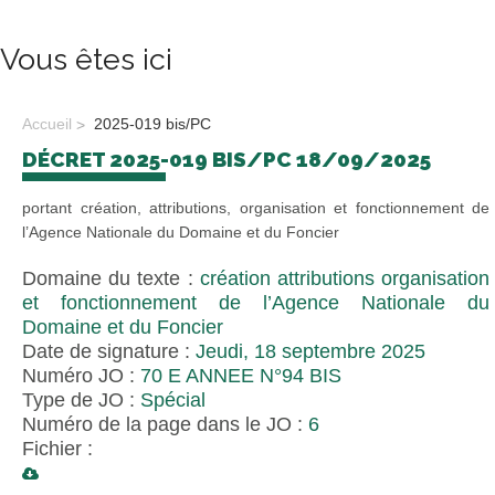
Vous êtes ici
Accueil
2025-019 bis/PC
DÉCRET 2025-019 BIS/PC 18/09/2025
portant création, attributions, organisation et fonctionnement de
l’Agence Nationale du Domaine et du Foncier
Domaine du texte :
création attributions organisation
et fonctionnement de l’Agence Nationale du
Domaine et du Foncier
Date de signature :
Jeudi, 18 septembre 2025
Numéro JO :
70 E ANNEE N°94 BIS
Type de JO :
Spécial
Numéro de la page dans le JO :
6
Fichier :