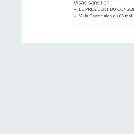
Visas sans lien :
LE PRESIDENT DU CONSEI
Vu la Constitution du 06 mai 