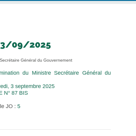
03/09/2025
, Secrétaire Général du Gouvernement
mination du Ministre Secrétaire Général du
edi, 3 septembre 2025
 N° 87 BIS
le JO :
5