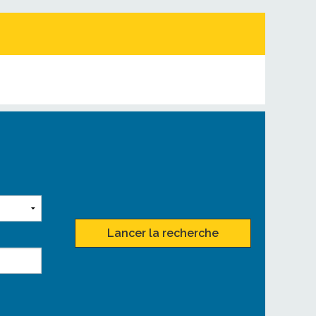
Lancer la recherche