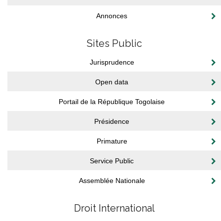
Annonces
Sites Public
Jurisprudence
Open data
Portail de la République Togolaise
Présidence
Primature
Service Public
Assemblée Nationale
Droit International