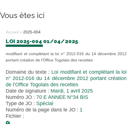
Vous êtes ici
Accueil
2025-004
LOI 2025-004 01/04/2025
modifiant et complétant la loi n° 2012-016 du 14 décembre 2012
portant création de l’Office Togolais des recettes
Domaine du texte :
Loi modifiant et complétant la loi
n° 2012-016 du 14 décembre 2012 portant création
de l’Office Togolais des recettes
Date de signature :
Mardi, 1 avril 2025
Numéro JO :
70 E ANNEE N°34 BIS
Type de JO :
Spécial
Numéro de la page dans le JO :
1
Fichier :