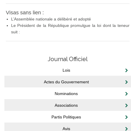
Visas sans lien :
L’Assemblée nationale a délibéré et adopté
Le Président de la République promulgue la loi dont la teneur
suit :
Journal Officiel
Lois
Actes du Gouvernement
Nominations
Associations
Partis Politiques
Avis