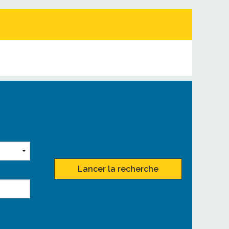
Lancer la recherche