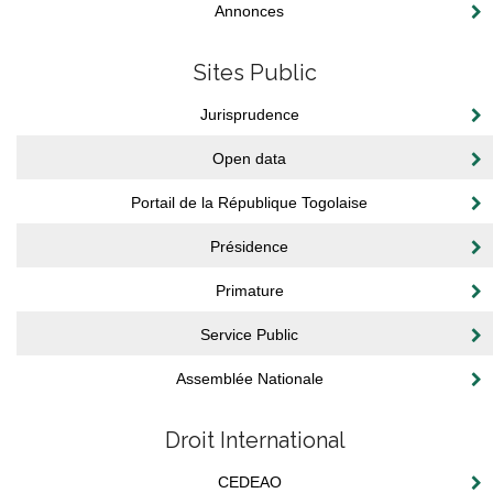
Annonces
Sites Public
Jurisprudence
Open data
Portail de la République Togolaise
Présidence
Primature
Service Public
Assemblée Nationale
Droit International
CEDEAO