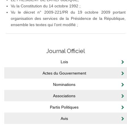
Vu la Constitution du 14 octobre 1992 ;
Vu le décret n° 2009-221/PR du 19 octobre 2009 portant
organisation des services de la Présidence de la République,
ensemble les textes qui l’ont modifié ;
Journal Officiel
Lois
Actes du Gouvernement
Nominations
Associations
Partis Politiques
Avis