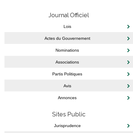
Journal Officiel
Lois
Actes du Gouvernement
Nominations
Associations
Partis Politiques
Avis
Annonces
Sites Public
Jurisprudence