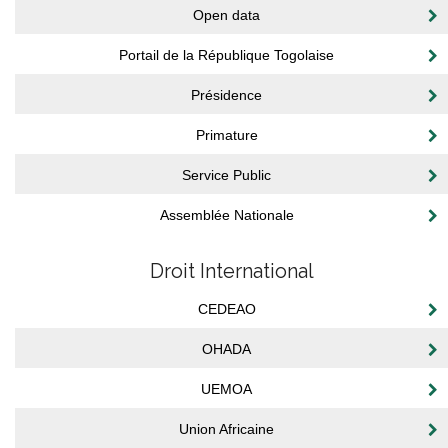
Open data
Portail de la République Togolaise
Présidence
Primature
Service Public
Assemblée Nationale
Droit International
CEDEAO
OHADA
UEMOA
Union Africaine