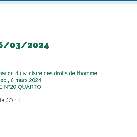
06/03/2024
ation du Ministre des droits de l'homme
edi, 6 mars 2024
E N°20 QUARTO
le JO :
1