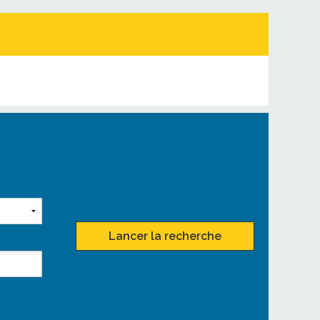
Lancer la recherche