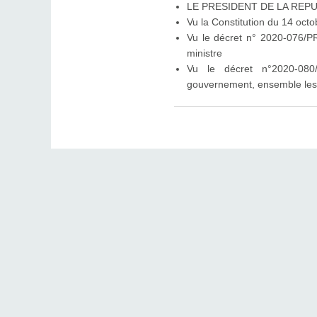
LE PRESIDENT DE LA REP
Vu la Constitution du 14 octo
Vu le décret n° 2020-076/P
ministre
Vu le décret n°2020-080
gouvernement, ensemble les te