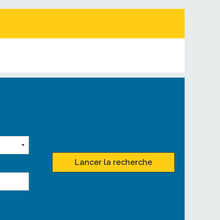
Lancer la recherche