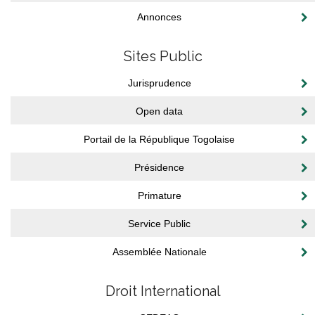
Annonces
Sites Public
Jurisprudence
Open data
Portail de la République Togolaise
Présidence
Primature
Service Public
Assemblée Nationale
Droit International