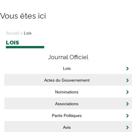
Vous êtes ici
Accueil
Lois
LOIS
Journal Officiel
Lois
Actes du Gouvernement
Nominations
Associations
Partis Politiques
Avis