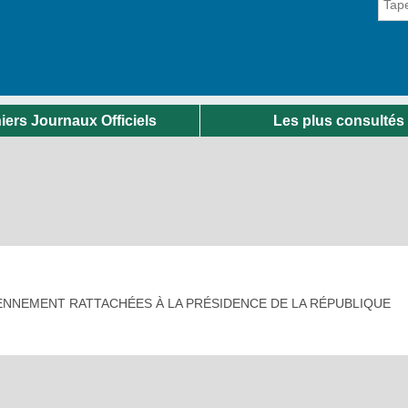
iers Journaux Officiels
Les plus consultés
ENNEMENT RATTACHÉES À LA PRÉSIDENCE DE LA RÉPUBLIQUE