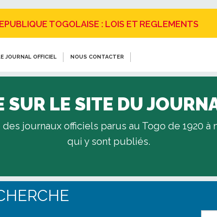
REPUBLIQUE TOGOLAISE : LOIS ET REGLEMENTS
E JOURNAL OFFICIEL
NOUS CONTACTER
 SUR LE SITE DU JOURNA
 des journaux officiels parus au Togo de 1920 à no
qui y sont publiés.
ECHERCHE