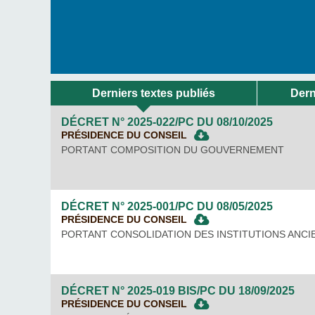
Derniers textes publiés
Dern
DÉCRET N° 2025-022/PC DU
08/10/2025
PRÉSIDENCE DU CONSEIL
PORTANT COMPOSITION DU GOUVERNEMENT
DÉCRET N° 2025-001/PC DU
08/05/2025
PRÉSIDENCE DU CONSEIL
PORTANT CONSOLIDATION DES INSTITUTIONS ANCI
DÉCRET N° 2025-019 BIS/PC DU
18/09/2025
PRÉSIDENCE DU CONSEIL