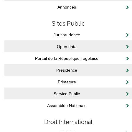
Annonces
Sites Public
Jurisprudence
Open data
Portail de la République Togolaise
Présidence
Primature
Service Public
Assemblée Nationale
Droit International