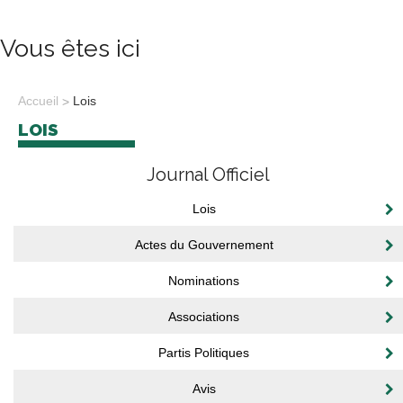
Vous êtes ici
Accueil
Lois
LOIS
Journal Officiel
Lois
Actes du Gouvernement
Nominations
Associations
Partis Politiques
Avis