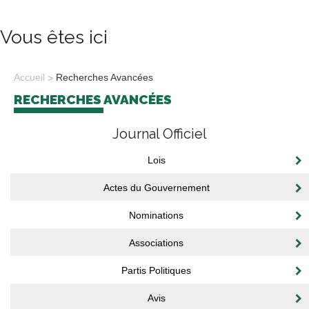
Vous êtes ici
Accueil
Recherches Avancées
RECHERCHES AVANCÉES
Journal Officiel
Lois
Actes du Gouvernement
Nominations
Associations
Partis Politiques
Avis