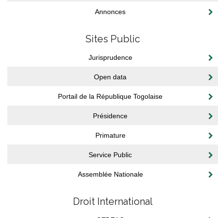
Annonces
Sites Public
Jurisprudence
Open data
Portail de la République Togolaise
Présidence
Primature
Service Public
Assemblée Nationale
Droit International