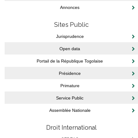
Annonces
Sites Public
Jurisprudence
Open data
Portail de la République Togolaise
Présidence
Primature
Service Public
Assemblée Nationale
Droit International