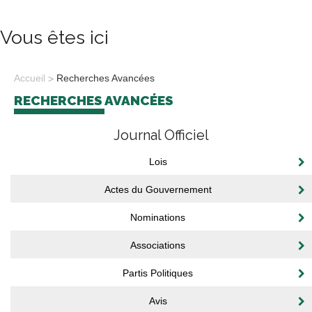
Vous êtes ici
Accueil
Recherches Avancées
RECHERCHES AVANCÉES
Journal Officiel
Lois
Actes du Gouvernement
Nominations
Associations
Partis Politiques
Avis