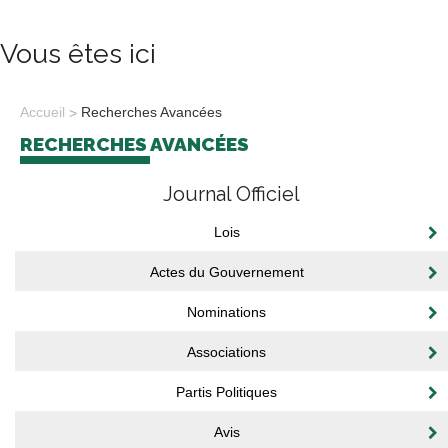
Vous êtes ici
Accueil
Recherches Avancées
RECHERCHES AVANCÉES
Journal Officiel
Lois
Actes du Gouvernement
Nominations
Associations
Partis Politiques
Avis