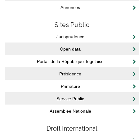
Annonces
Sites Public
Jurisprudence
Open data
Portail de la République Togolaise
Présidence
Primature
Service Public
Assemblée Nationale
Droit International