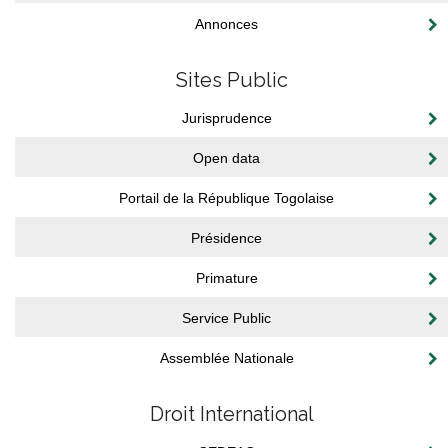
Annonces
Sites Public
Jurisprudence
Open data
Portail de la République Togolaise
Présidence
Primature
Service Public
Assemblée Nationale
Droit International