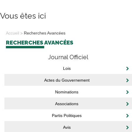
Vous êtes ici
Accueil
Recherches Avancées
RECHERCHES AVANCÉES
Journal Officiel
Lois
Actes du Gouvernement
Nominations
Associations
Partis Politiques
Avis