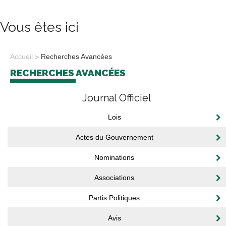
Vous êtes ici
Accueil
Recherches Avancées
RECHERCHES AVANCÉES
Journal Officiel
Lois
Actes du Gouvernement
Nominations
Associations
Partis Politiques
Avis