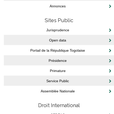
Annonces
Sites Public
Jurisprudence
Open data
Portail de la République Togolaise
Présidence
Primature
Service Public
Assemblée Nationale
Droit International