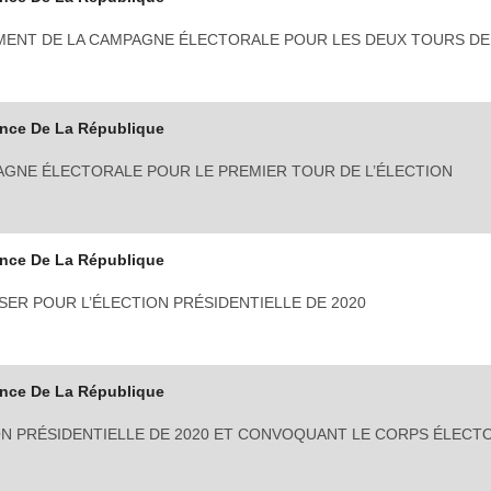
EMENT DE LA CAMPAGNE ÉLECTORALE POUR LES DEUX TOURS DE
ence De La République
GNE ÉLECTORALE POUR LE PREMIER TOUR DE L’ÉLECTION
ence De La République
ER POUR L’ÉLECTION PRÉSIDENTIELLE DE 2020
ence De La République
ION PRÉSIDENTIELLE DE 2020 ET CONVOQUANT LE CORPS ÉLECT