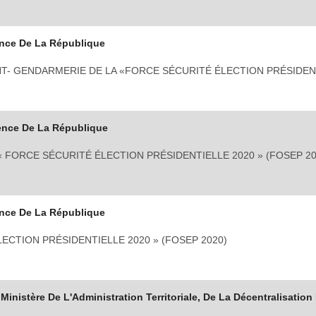
nce De La République
- GENDARMERIE DE LA «FORCE SÉCURITÉ ÉLECTION PRÉSIDEN
ence De La République
FORCE SÉCURITÉ ÉLECTION PRÉSIDENTIELLE 2020 » (FOSEP 20
nce De La République
ECTION PRÉSIDENTIELLE 2020 » (FOSEP 2020)
Ministère De L'Administration Territoriale, De La Décentralisation