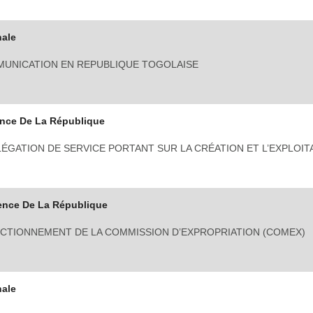
nale
MMUNICATION EN REPUBLIQUE TOGOLAISE
ence De La République
ÉGATION DE SERVICE PORTANT SUR LA CRÉATION ET L’EXPLOIT
ence De La République
NCTIONNEMENT DE LA COMMISSION D’EXPROPRIATION (COMEX)
nale