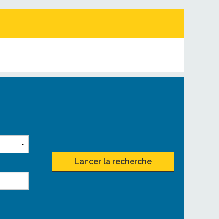
Lancer la recherche