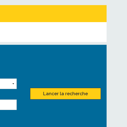
Lancer la recherche