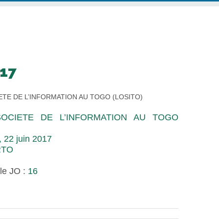
017
ETE DE L’INFORMATION AU TOGO (LOSITO)
SOCIETE DE L’INFORMATION AU TOGO
, 22 juin 2017
RTO
le JO :
16